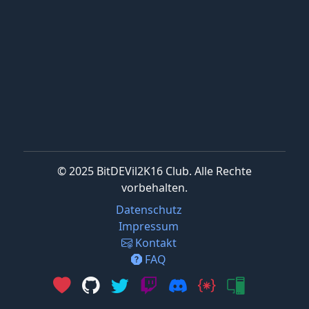
© 2025 BitDEVil2K16 Club. Alle Rechte
vorbehalten.
Datenschutz
Impressum
Kontakt
FAQ