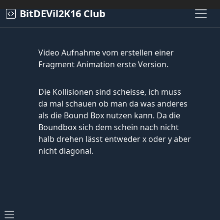
BitDEVil2K16 Club
Video Aufnahme vom erstellen einer
Fragment Animation erste Version.
Die Kollisionen sind scheisse, ich muss
da mal schauen ob man da was anderes
als die Bound Box nutzen kann. Da die
Boundbox sich dem schein nach nicht
halb drehen lässt entweder x oder y aber
nicht diagonal.