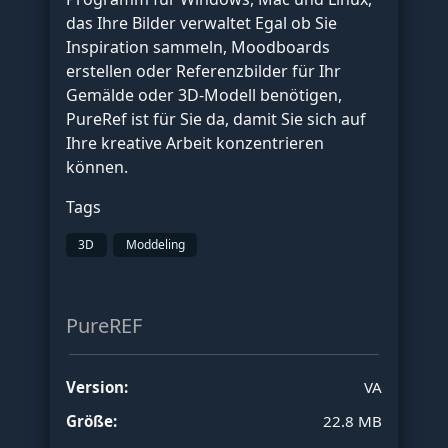
das Ihre Bilder verwaltet Egal ob Sie
Inspiration sammeln, Moodboards
erstellen oder Referenzbilder für Ihr
Gemälde oder 3D-Modell benötigen,
PureRef ist für Sie da, damit Sie sich auf
Ihre kreative Arbeit konzentrieren
können.
Tags
3D
Moddeling
PureREF
Version:
VA
Größe:
22.8 MB