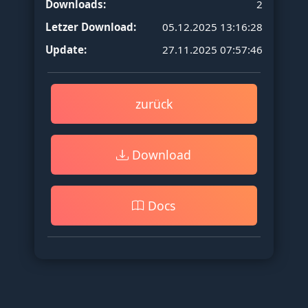
Downloads:
2
Letzer Download:
05.12.2025 13:16:28
Update:
27.11.2025 07:57:46
zurück
Download
Docs