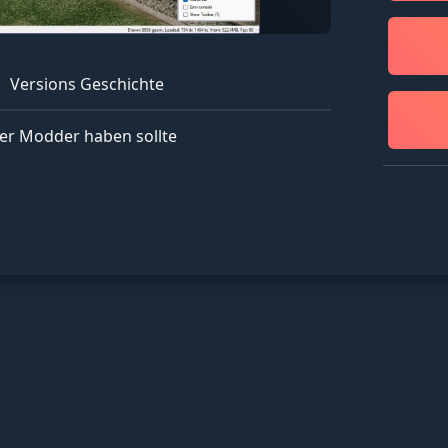
Versions Geschichte
er Modder haben sollte