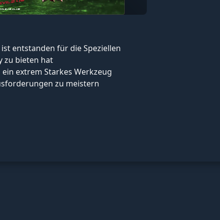
ist entstanden für die Speziellen
 zu bieten hat
s ein extrem Starkes Werkzeug
sforderungen zu meistern