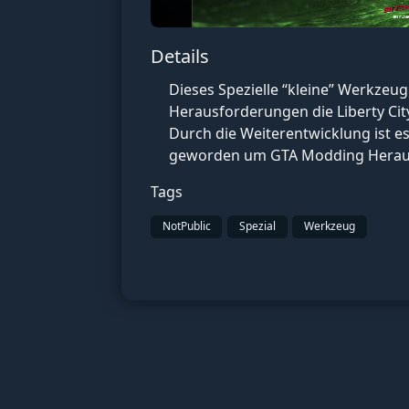
Details
Dieses Spezielle “kleine” Werkzeug 
Herausforderungen die Liberty City
Durch die Weiterentwicklung ist e
geworden um GTA Modding Herau
Tags
NotPublic
Spezial
Werkzeug