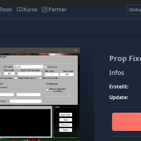
Tools
Kurse
Partner
Prop Fix
Infos
Erstellt:
Update: