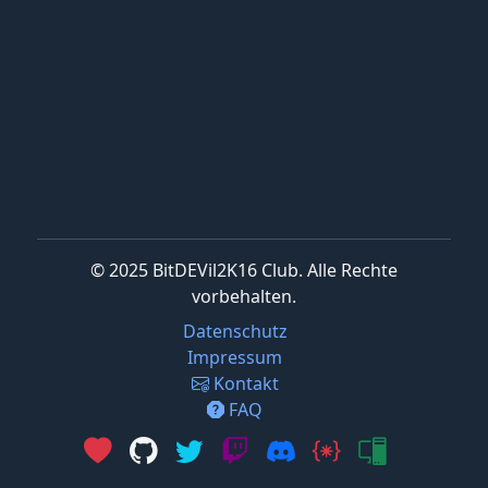
© 2025 BitDEVil2K16 Club. Alle Rechte
vorbehalten.
Datenschutz
Impressum
Kontakt
FAQ