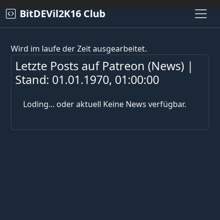
BitDEVil2K16 Club
Wird im laufe der Zeit ausgearbeitet.
Letzte Posts auf Patreon (News) |
Stand: 01.01.1970, 01:00:00
Loding... oder aktuell Keine News verfügbar.